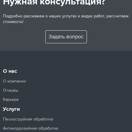
Нужная консультация?
Подробно расскажем о наших услугах и видах работ, рассчитаем
стоимость!
Задать вопрос
О нас
О компании
Отзывы
Карьера
Услуги
Пескоструйная обработка
Антикоррозийная обработка