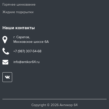
Горячее цинкование
Жидкие подкрылки
Наши контакты
г. Саратов,
Московское шоссе 6А
+7 (987) 307-54-68
info@antikor64.ru
Copyright © 2026 Антикор 64